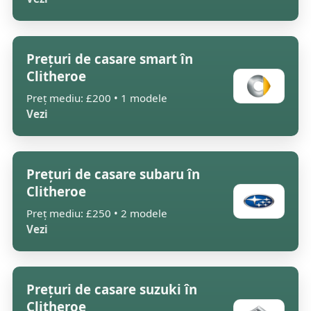
Prețuri de casare smart în
Clitheroe
Preț mediu: £200 • 1 modele
Vezi
Prețuri de casare subaru în
Clitheroe
Preț mediu: £250 • 2 modele
Vezi
Prețuri de casare suzuki în
Clitheroe