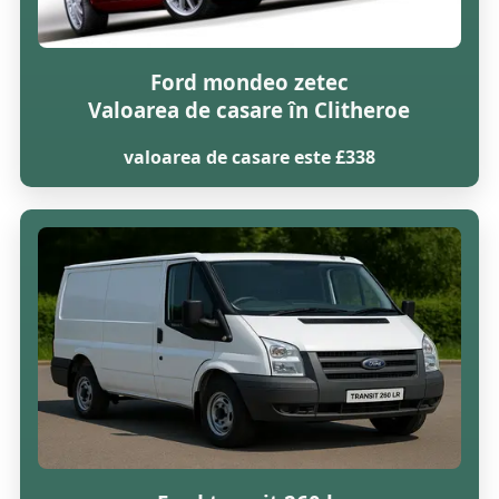
Ford mondeo zetec
Valoarea de casare în Clitheroe
valoarea de casare este £338