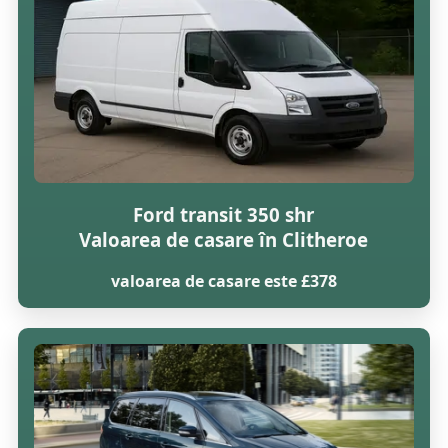
Ford transit 350 shr
Valoarea de casare în Clitheroe
valoarea de casare este £378