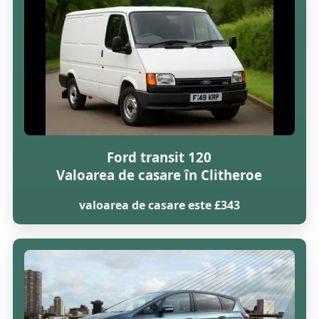
Ford transit 120
Valoarea de casare în Clitheroe
valoarea de casare este £343