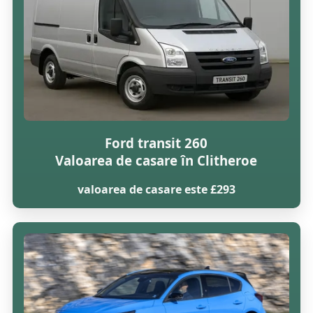
Ford transit 260
Valoarea de casare în Clitheroe
valoarea de casare este £293