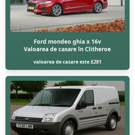
Ford mondeo ghia x 16v
Valoarea de casare în Clitheroe
valoarea de casare este £281