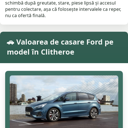
schimbă după greutate, stare, piese lipsă și accesul
pentru colectare, așa că folosește intervalele ca reper,
nu ca ofertă finală.
🚗 Valoarea de casare Ford pe
model în Clitheroe