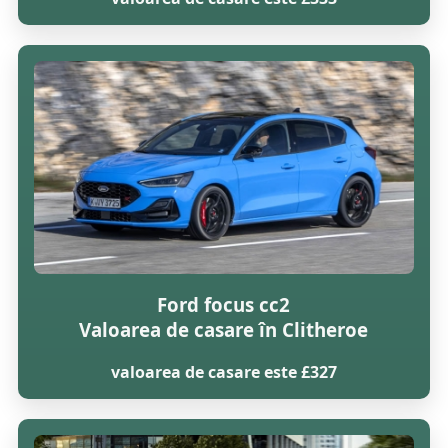
Ford focus cc2
Valoarea de casare în Clitheroe
valoarea de casare este £327