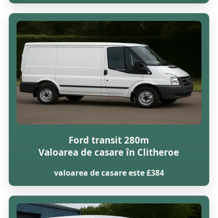
Ford transit 280m
Valoarea de casare în Clitheroe
valoarea de casare este £384