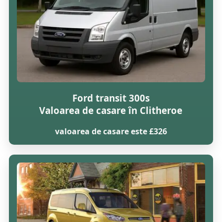
Ford transit 300s
Valoarea de casare în Clitheroe
valoarea de casare este £326