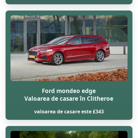
Ford mondeo edge
Valoarea de casare în Clitheroe
valoarea de casare este £343