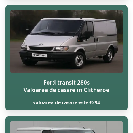
Ford transit 280s
Valoarea de casare în Clitheroe
valoarea de casare este £294