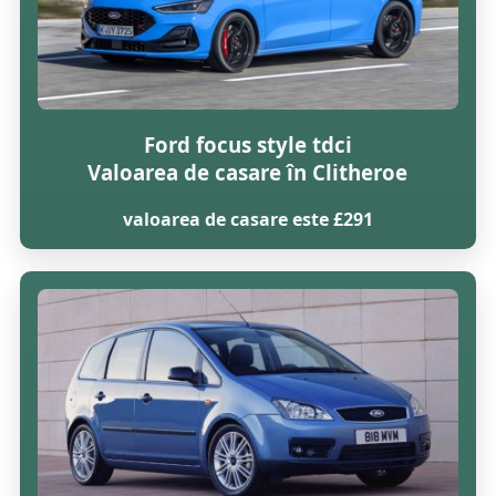
Ford focus style tdci
Valoarea de casare în Clitheroe
valoarea de casare este £291