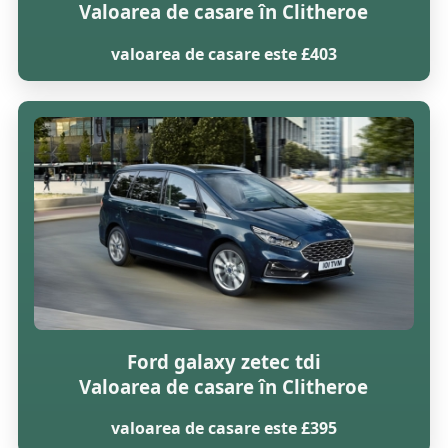
Valoarea de casare în Clitheroe
valoarea de casare este £403
Ford galaxy zetec tdi
Valoarea de casare în Clitheroe
valoarea de casare este £395