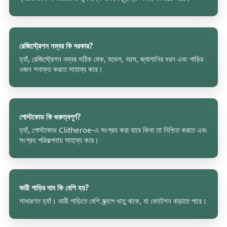
রেজিস্ট্রেশন নম্বর কি দরকার?
হ্যাঁ, রেজিস্ট্রেশন নম্বর সঠিক মেক, মডেল, বয়স, জ্বালানির ধরন এবং গাড়ির
ওজন শনাক্ত করতে সাহায্য করে।
পোস্টকোড কি গুরুত্বপূর্ণ?
হ্যাঁ, পোস্টকোড Clitheroe-এ সংগ্রহ করা যাবে কিনা তা নিশ্চিত করতে এবং
সংগ্রহ পরিকল্পনায় সাহায্য করে।
ভারী গাড়ির দাম কি বেশি হয়?
সাধারণত হ্যাঁ। ভারী গাড়িতে বেশি স্ক্র্যাপ ধাতু থাকে, যা কোটেশন বাড়াতে পারে।