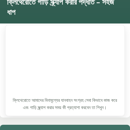
ক্লিথেরোতে গাড়ি স্ক্র্যাপ করার পদ্ধতি – সহজ
ধাপ
ক্লিথেরোতে আমাদের বিনামূল্যের যানবাহন সংগ্রহ সেবা কিভাবে কাজ করে
এবং গাড়ি স্ক্র্যাপ করার সময় কী প্রত্যাশা করবেন তা শিখুন।