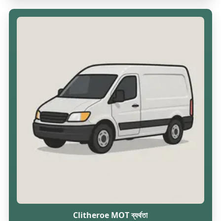
Clitheroe MOT ব্যর্থতা