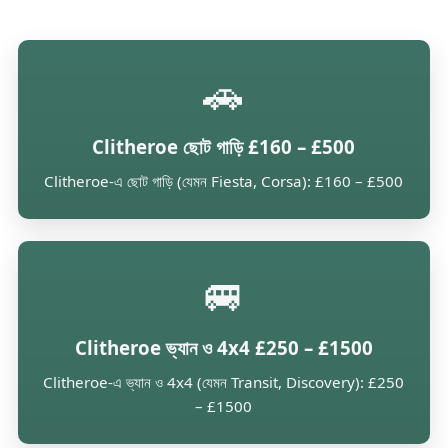
🚗
Clitheroe ছোট গাড়ি £160 – £500
Clitheroe-এ ছোট গাড়ি (যেমন Fiesta, Corsa): £160 – £500
🚐
Clitheroe ভ্যান ও 4x4 £250 – £1500
Clitheroe-এ ভ্যান ও 4x4 (যেমন Transit, Discovery): £250
– £1500